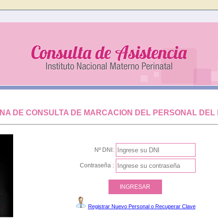
NA DE CONSULTA DE MARCACION DEL PERSONAL DEL 
Nº DNI:
Contraseña :
Registrar Nuevo Personal o Recuperar Clave